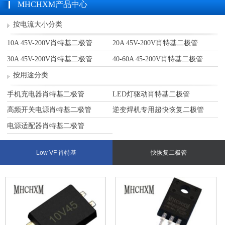
MHCHXM产品中心
按电流大小分类
10A 45V-200V肖特基二极管
20A 45V-200V肖特基二极管
30A 45V-200V肖特基二极管
40-60A 45-200V肖特基二极管
按用途分类
手机充电器肖特基二极管
LED灯驱动肖特基二极管
高频开关电源肖特基二极管
逆变焊机专用超快恢复二极管
电源适配器肖特基二极管
Low VF 肖特基
快恢复二极管