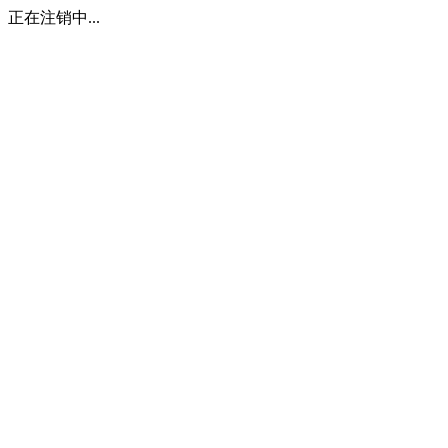
正在注销中...