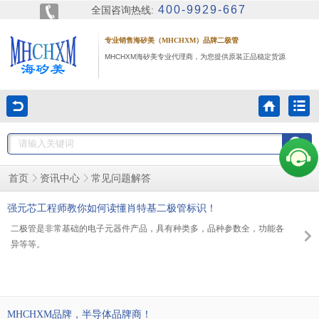
400-9929-667
全国咨询热线:
专业销售海矽美（MHCHXM）品牌二极管
MHCHXM海矽美专业代理商，为您提供原装正品稳定货源
常见问题解答
首页
资讯中心
强元芯工程师教你如何读懂肖特基二极管标识！
二极管是非常基础的电子元器件产品，具有种类多，品种参数全，功能各
异等等。
MHCHXM品牌，半导体品牌商！