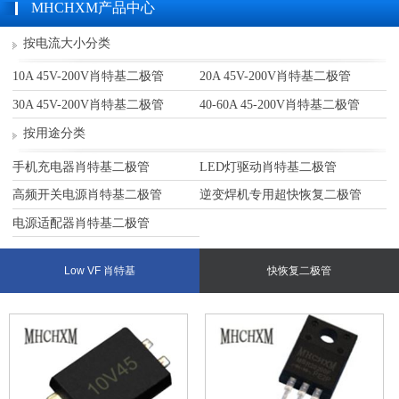
MHCHXM产品中心
按电流大小分类
10A 45V-200V肖特基二极管
20A 45V-200V肖特基二极管
30A 45V-200V肖特基二极管
40-60A 45-200V肖特基二极管
按用途分类
手机充电器肖特基二极管
LED灯驱动肖特基二极管
高频开关电源肖特基二极管
逆变焊机专用超快恢复二极管
电源适配器肖特基二极管
Low VF 肖特基
快恢复二极管