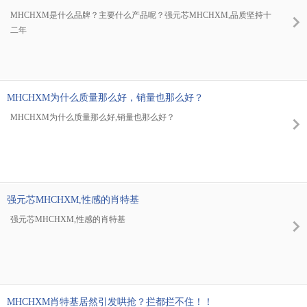
MHCHXM是什么品牌？主要什么产品呢？强元芯MHCHXM,品质坚持十
二年
MHCHXM为什么质量那么好，销量也那么好？
MHCHXM为什么质量那么好,销量也那么好？
强元芯MHCHXM,性感的肖特基
强元芯MHCHXM,性感的肖特基
MHCHXM肖特基居然引发哄抢？拦都拦不住！！