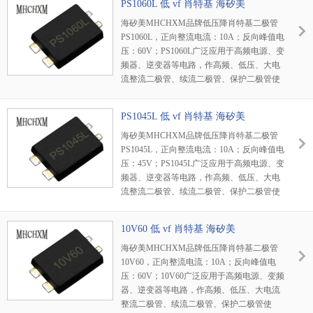
PS1060L 低 vf 肖特基 海矽美
海矽美MHCHXM品牌低压降肖特基二极管
PS1060L，正向整流电流：10A；反向峰值电
压：60V；PS1060L广泛应用于高频电源、变
频器、逆变器等电路，作高频、低压、大电
流整流二极管、续流二极管、保护二极管使
用，或在微波通信等电路中作整流二极管、
小信号检波二极管使用。
PS1045L 低 vf 肖特基 海矽美
海矽美MHCHXM品牌低压降肖特基二极管
PS1045L，正向整流电流：10A；反向峰值电
压：45V；PS1045L广泛应用于高频电源、变
频器、逆变器等电路，作高频、低压、大电
流整流二极管、续流二极管、保护二极管使
用，或在微波通信等电路中作整流二极管、
小信号检波二极管使用。
10V60 低 vf 肖特基 海矽美
海矽美MHCHXM品牌低压降肖特基二极管
10V60，正向整流电流：10A；反向峰值电
压：60V；10V60广泛应用于高频电源、变频
器、逆变器等电路，作高频、低压、大电流
整流二极管、续流二极管、保护二极管使